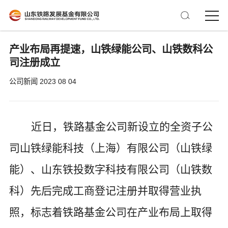
产业布局再提速，山铁绿能公司、山铁数科公
司注册成立
公司新闻
2023 08 04
近日，铁路基金公司新设立的全资子公
司山铁绿能科技（上海）有限公司（山铁绿
能）、山东铁投数字科技有限公司（山铁数
科）先后完成工商登记注册并取得营业执
照，标志着铁路基金公司在产业布局上取得