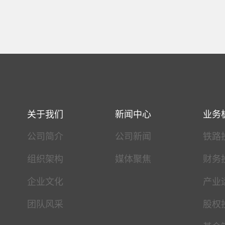
关于我们
新闻中心
业务
公司简介
公司新闻
铁路
组织架构
媒体聚焦
财务
企业文化
产业
团队风采
股权