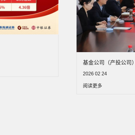
基金公司（产投公司
2026 02 24
阅读更多