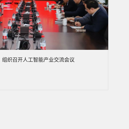
）组织召开人工智能产业交流会议