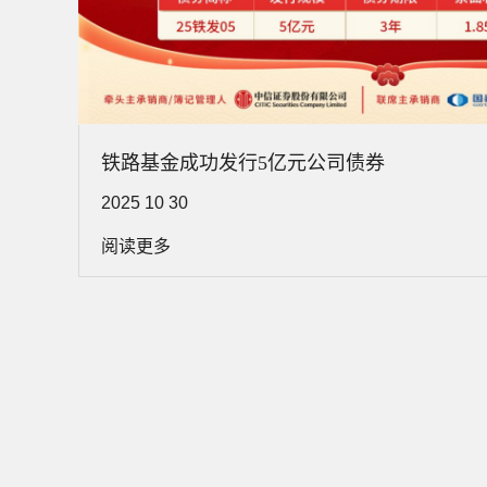
铁路基金成功发行5亿元公司债券
2025 10 30
阅读更多