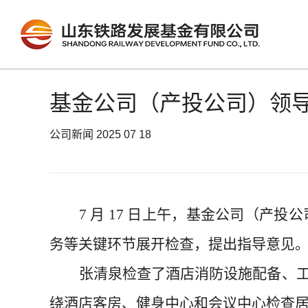
基金公司（产投公司）领
公司新闻
2025 07 18
7 月 17 日
上午
，基金公司
（产投公
务等关键环节展开检查，提出指导意见
张清泉
检查了酒店消防设施配备、
绕
酒店客房
、健身中心和会议中心
检查