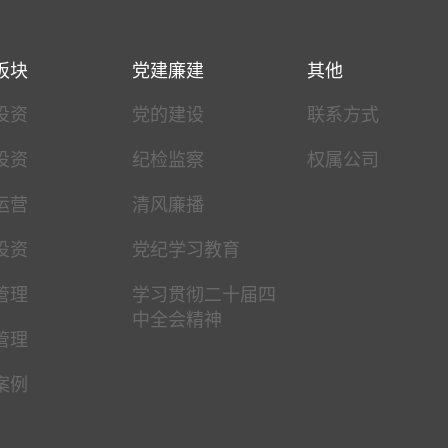
板块
党建廉建
其他
投资
党的建设
联系方式
投资
纪检监察
权属公司
运营
清风廉播
投资
党纪学习教育
管理
学习贯彻二十届四
中全会精神
管理
案例