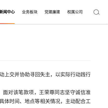
新闻中心
业务板块
党建廉建
权属公司
动上交并协助寻回失主，以实际行动践行
。面对该笔款项，王荣尊同志坚守诚信准
具体时间、地点等相关情况，主动配合工