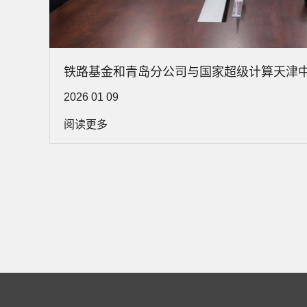
铁路基金和青岛分公司与国家超级计算天津
2026 01 09
阅读更多