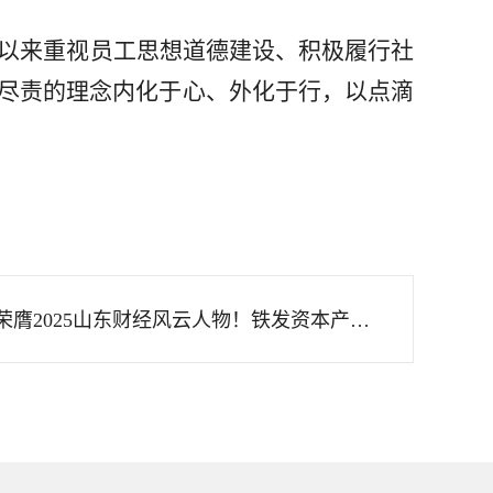
以来重视员工思想道德建设、积极履行社
尽责的理念内化于心、外化于行，以点滴
荣膺2025山东财经风云人物！铁发资本产投
可