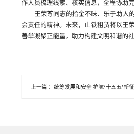
作人员梳理线索、核实信息，全程协助
王荣尊同志的拾金不昧、乐于助人
会责任的精神。未来，山铁租赁将以王
善举凝聚正能量，助力构建文明和谐的
上一篇 ：统筹发展和安全 护航‘十五五’新