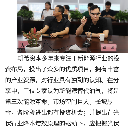
朝希资本多年来专注于新能源行业的投
资布局，投出了众多的优质项目，拥有丰富
的产业资源，对行业具有独到的认知。在分
享中，三位专家认为新能源替代油气，将是
第三次能源革命，市场空间巨大，长坡厚
雪，各阶段进出都有投资机会；并提出在光
伏行业降本增效原理的驱动下，应把握光伏