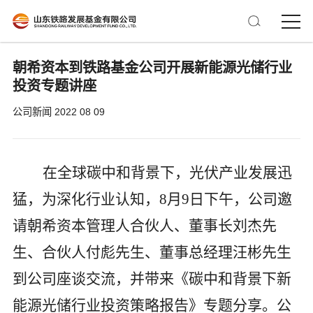
朝希资本到铁路基金公司开展新能源光储行业
投资专题讲座
公司新闻
2022 08 09
在全球碳中和背景下，光伏产业发展迅
猛，为深化行业认知，
8月9日下午，公司邀
请朝希资本管理人合伙人、董事长刘杰先
生、合伙人付彪先生、董事总经理汪彬先生
到公司座谈交流，并带来《碳中和背景下新
能源光储行业投资策略报告》专题分享。公