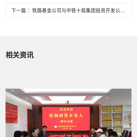
理论学习中心组学习
下一篇 ：铁路基金公司与中铁十局集团投资开发公司
座谈交流
相关资讯