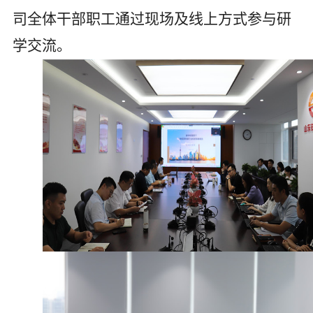
司全体干部职工通过现场及线上方式参与研
学交流。