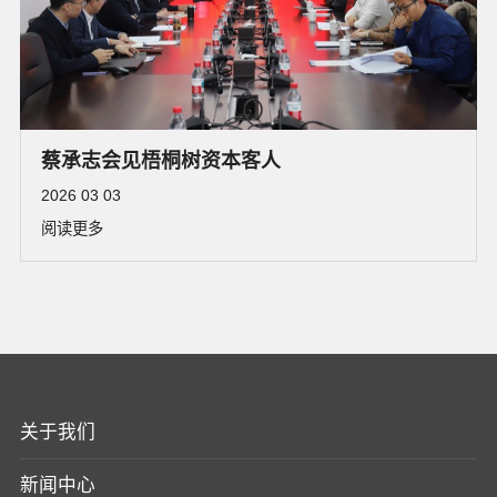
蔡承志会见梧桐树资本客人
2026 03 03
阅读更多
关于我们
新闻中心