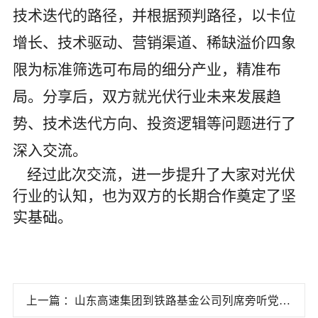
技术迭代的路径，并根据预判路径，以卡位
增长、技术驱动、营销渠道、稀缺溢价四象
限为标准筛选可布局的细分产业，精准布
局。分享后，双方就光伏行业未来发展趋
势、技术迭代方向、投资逻辑等问题进行了
深入交流。
经过此次交流，进一步提升了大家对光伏
行业的认知，也为双方的长期合作奠定了坚
实基础。
上一篇 ：山东高速集团到铁路基金公司列席旁听党委