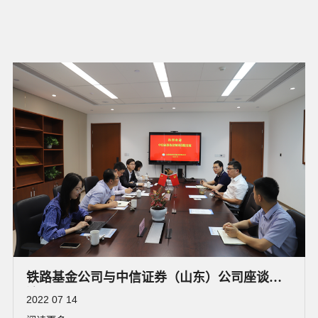
铁路基金公司与中信证券（山东）公司座谈交
流
2022 07 14