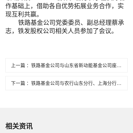
作基础上，借助各自优势拓展业务合作，实
现互利共赢。
铁路基金公司党委委员、副总经理蔡承
志，铁发股权公司相关人员参加了会议。
上一篇 ：铁路基金公司与山东省新动能基金公司座谈
交流
下一篇 ：铁路基金公司与农行山东分行、上海分行客
人座谈交流
相关资讯