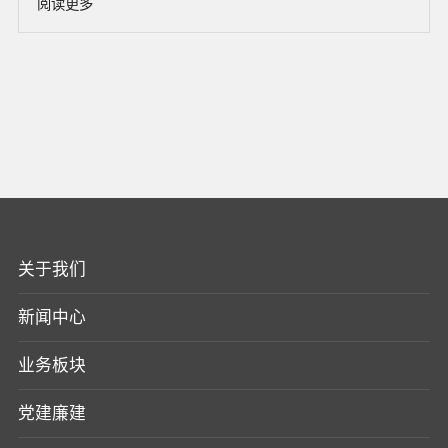
阅读更多
关于我们
新闻中心
业务板块
党建廉建