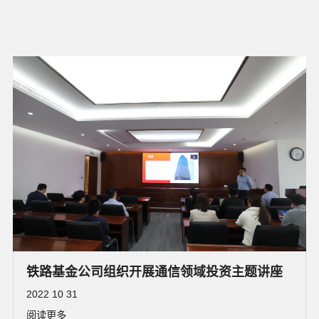
铁路基金公司组织开展通信领域投资主题讲座
2022 10 31
阅读更多