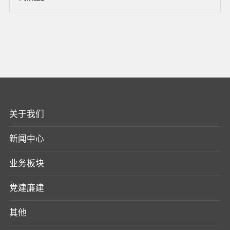
关于我们
新闻中心
业务板块
党建廉建
其他