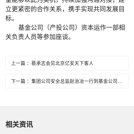
立更紧密的合作关系，携手实现共同发展目
标。
基金公司
（产投公司）资本运作一部相
关负责人员等参加座谈。
上一篇 ：蔡承志会见北京亿安天下客人
下一篇 ：集团公司安全总监赵治冶一行到基金公司
（产投公司）调研指导安全生产工作
相关资讯