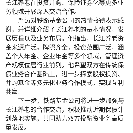
长江养老在投资并购、保险证券化等更多业
务领域开展深入交流合作。
严涛对铁路基金公司的热情接待表示感
谢，并详细介绍了长江养老的基本情况、发
展历程以及业务布局。他指出，长江养老资
金来源广泛，牌照齐全，投资范围广泛，涵
盖个人年金、企业年金等多个领域，管理资
产规模位居行业前列。他希望双方在传统保
债业务合作基础上，进一步探索股权投资、
并购基金等多元化业务合作模式，实现互利
共赢。
下一步，铁路基金公司将进一步加强与
长江养老的合作交流，积极推动近期保债计
划落地实施，共同助力双方投融资业务高质
量发展。