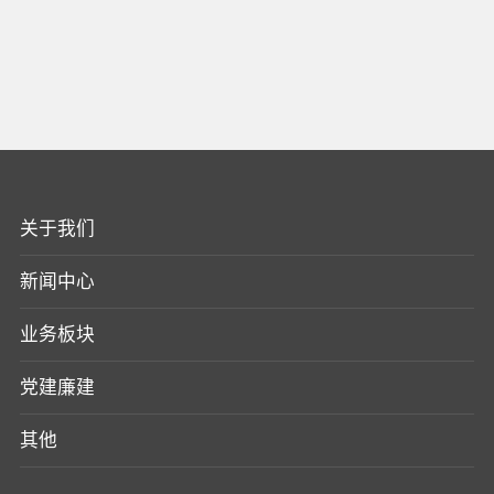
关于我们
新闻中心
业务板块
党建廉建
其他