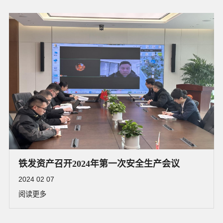
铁发资产召开2024年第一次安全生产会议
2024 02 07
阅读更多