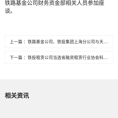
铁路基金公司财务资金部相关人员参加座
谈。
上一篇 ：铁路基金公司、铁投集团上海分公司与天瑞
金集团开展座谈交流
下一篇 ：铁投租赁公司当选省融资租赁行业协会科创
企业专委会主任委员单位
相关资讯