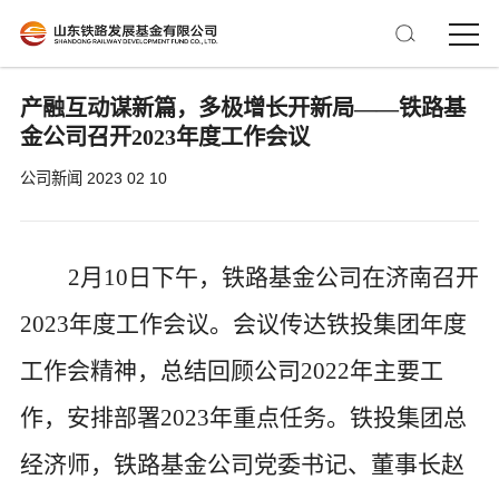
产融互动谋新篇，多极增长开新局——铁路基
金公司召开2023年度工作会议
公司新闻
2023 02 10
2月10日下午，铁路基金公司在济南召开
2023年度工作会议。会议传达铁投集团年度
工作会精神，
总结回顾
公司
2022年主要工
作，安排部署2023年重点任务。
铁投集团总
经济师，铁路基金公司党委书记、董事长赵