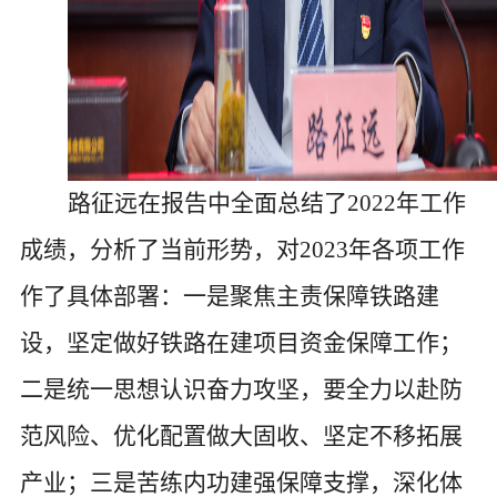
路征远在报告中全面总结了
2022年工作
成绩，分析了当前形势，对2023年各项工作
作了具体部署：一是聚焦主责保障铁路建
设，坚定做好铁路在建项目资金保障工作；
二是统一思想认识奋力攻坚，要全力以赴防
范风险、优化配置做大固收、坚定不移拓展
产业；三是苦练内功建强保障支撑，深化体