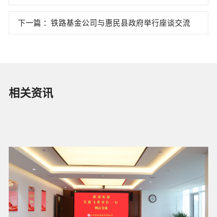
五次工会会员大会
下一篇 ：铁路基金公司与惠民县政府举行座谈交流
相关资讯