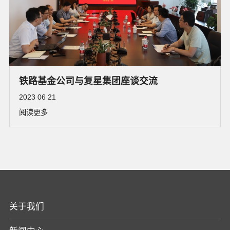
铁路基金公司与复星集团座谈交流
2023 06 21
阅读更多
关于我们