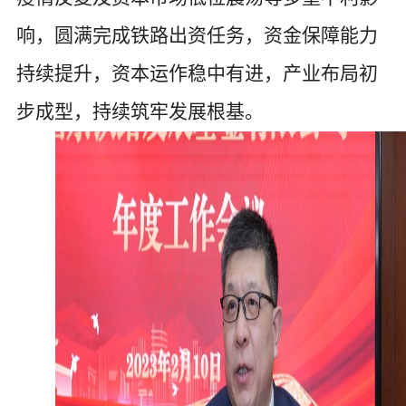
响，圆满完成铁路出资任务，资金保障能力
持续提升，资本运作稳中有进，产业布局初
步成型，持续筑牢发展根基。