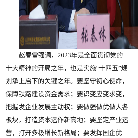
赵春雷强调，
2023年是全面贯彻党的二
十大精神的开局之年，也是实施“十四五”规
划承上启下的关键之年。要坚守初心使命，
保障铁路建设资金需求；要识变应变求变，
把握发企业发展主动权；要做强做优做大各
板块，打造资本运作新高地；要坚定产业运
营，打开多极增长新格局；要发挥国企优