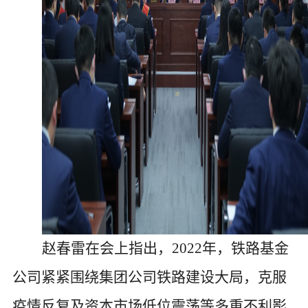
赵春雷在会上指出，
2022年，铁路基金
公司紧紧围绕集团公司铁路建设大局，克服
疫情反复及资本市场低位震荡等多重不利影