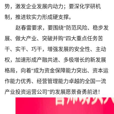
势，激发企业发展内动力；要深化学研机
制，推进软实力形成硬支撑。
赵春雷要求，要围绕
“防范风险、稳步发
展、做大产业、突破并购”四大重点任务苦
干、实干、巧干，增强发展的安全性、主动
权，加速形成产融共进、多极增长的新发展
格局，向着“成为资金保障能力突出、资本运
作能力优秀、经营管理能力卓越的全国一流
产业投资运营公司”的发展愿景奋勇前进！