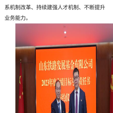
系机制改革、持续建强人才机制、不断提升
业务能力。