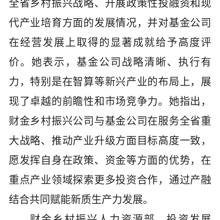
全省乡村振兴战略、开展政策性投融资和现
代产业培育方面的发展情况，并对基金公司
在经营发展上取得的显著成就给予高度评
价。她表示，基金公司战略清晰、执行有
力，特别是在智算等新兴产业的布局上，展
现了卓越的前瞻性和市场竞争力。她指出，
财金乡村振兴公司与基金公司在服务全省重
大战略、推动产业升级方面目标高度一致，
愿发挥自身在政策、资金等方面的优势，在
重点产业领域探索更多投资合作，通过产融
结合共同赋能新质生产力发展。
财金乡村振兴人力资源部、投资发展