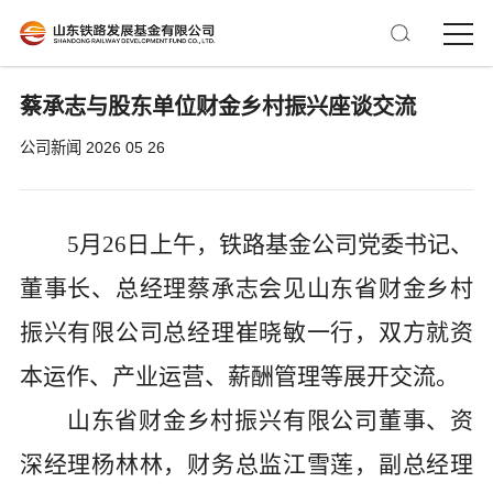
蔡承志与股东单位财金乡村振兴座谈交流
公司新闻
2026 05 26
5
月
26
日上午，铁路基金公司党委书记、
董事长、总经理蔡承志会见山东省财金乡村
振兴有限公司总经理崔晓敏一行，双方就资
本运作、产业运营、薪酬管理等展开交流。
山东省财金乡村振兴有限公司董事、资
深经理杨林林，财务总监江雪莲，副总经理