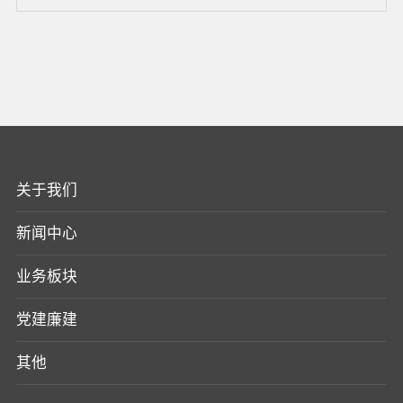
关于我们
新闻中心
业务板块
党建廉建
其他