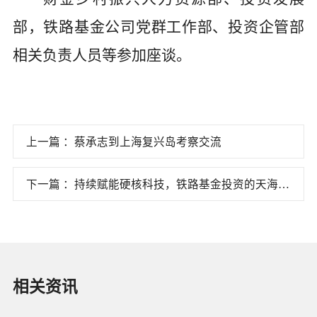
部，铁路基金公司党群工作部、投资企管部
相关负责人员等参加座谈。
上一篇 ：蔡承志到上海复兴岛考察交流
下一篇 ：持续赋能硬核科技，铁路基金投资的天海电
子成功登陆深交所主板！
相关资讯