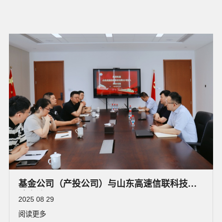
基金公司（产投公司）与山东高速信联科技座
谈交流
2025 08 29
阅读更多