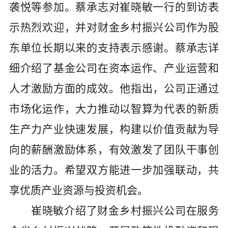
袭悦等参加。蔡承志对崔晓敏一行的到访表
示热烈欢迎，并对财金乡村振兴公司作为股
东单位长期以来的支持表示感谢。蔡承志详
细介绍了基金公司在资本运作、产业运营和
人才激励方面的成效。他指出，公司正通过
市场化运作，大力推动以智算为代表的新质
生产力产业快速发展，构建以价值贡献为导
向的薪酬激励体系，有效激发了团队干事创
业的活力。希望双方能进一步加强联动，共
享优质产业资源与投资机会。
崔晓敏介绍了财金乡村振兴公司在服务