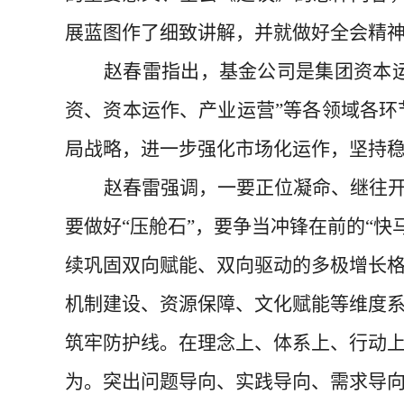
展蓝图作了细致讲解，并就
做好
全会精
赵春雷
指出，基金公司是集团资本
资、资本运作、产业运营”等各领域各环
局战略，进一步强化市场化运作，坚持
赵春雷强调
，一
要
正位凝命、继往
要做好
“压舱石”，要争当冲锋在前的“快
续巩固
双向赋能、双向驱动的多极增长
机制建设、资源保障、文化赋能等维度
筑牢防护线。
在理念上、体系上、行动
为。
突出问题导向、实践导向、需求导