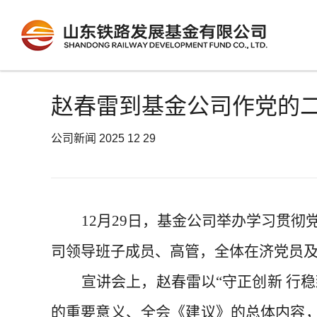
赵春雷到基金公司作党的
公司新闻
2025 12 29
12月29日
，
基金
公司
举办
学习贯彻
司
领导班子成员、高管，
全体在济党员
宣讲会上，赵春雷
以
“守正创新 行
的重要意义、全会《建议》的总体内容