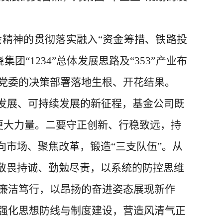
会精神
的
贯彻落实
融入
“资金筹措、铁路投
绕集团
“1234”总体发展思路及“353”产业布
党委的决策部署落地生根、开花结果。
发展、可持续发展的新征程，基金公司既
更大力量。
二
要
守正创新、行稳致远，
持
向市场、聚焦改革，锻造
“三支队伍”。
从
敬畏持诚、勤勉尽责，以系统的防控思维
廉洁笃行，以昂扬的奋进姿态展现新作
强化思想防线与制度建设，营造风清气正