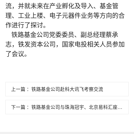
流，并就未来在产业孵化及导入、基金管
理、工业上楼、电子元器件业务等方向的合
作进行了探讨。
铁路基金公司党委委员、副总经理蔡承
志，铁发资本公司，国家电投
相关人员参加
了会议。
上一篇 ：铁路基金公司赴科大讯飞考察交流
下一篇 ：铁路基金公司与珠海冠宇、北京易科汇座谈
交流