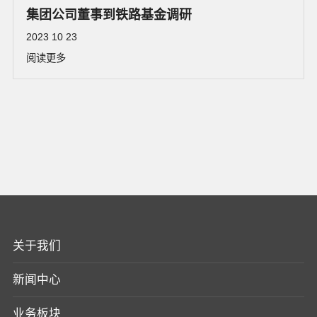
集团公司董事到铁路基金调研
2023 10 23
阅读更多
关于我们
新闻中心
业务板块