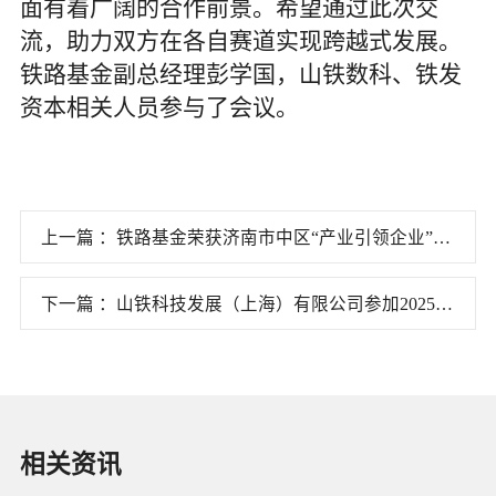
面有着广阔的合作前景。希望通过此次交
流，助力双方在各自赛道实现跨越式发展。
铁路基金副总经理彭学国，山铁数科、铁发
资本相关人员参与了会议。
上一篇 ：铁路基金荣获济南市中区“产业引领企业”称
号
下一篇 ：山铁科技发展（上海）有限公司参加2025年
上海市杨浦区重大项目签约活动
相关资讯