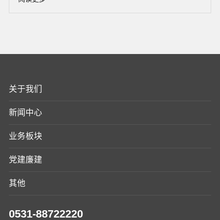
关于我们
新闻中心
业务板块
党建廉建
其他
0531-88722220