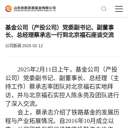
基金公司（产投公司）党委副书记、副董事
长、总经理蔡承志一行到北京福石座谈交流
公司新闻
2025 02 12
2025年2月11日上午，基金公司（产投
公司）党委副书记、副董事长、总经理
（主
持工作）
蔡承志率团队对北京福石
实地拜
访，并与北京福石实控人陈永亮及团队进行
了深入交流。
会上，蔡承志介绍了铁路基金的发展历
程与产业拓展情况。自
2016年10月成立以