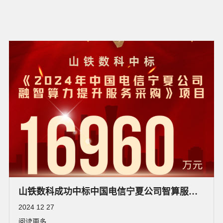
山铁数科成功中标中国电信宁夏公司智算服务
项目
2024 12 27
阅读更多