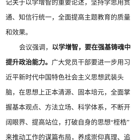
记关于以学增智的重要论述，坚持学思用贯
通、知信行统一，全面提高主题教育的质量
和效果。
会议强调，
以学增智，要在强基铸魂中
提升政治能力。
广大党员干部要进一步用习
近平新时代中国特色社会主义思想武装头
脑，在思想上正本清源、固本培元，全面掌
握基本观点、方法立场、科学体系，不断开
阔眼界、提高站位，打破自身的思想
“桎梏”
来推动工作的谋篇布局，养成崇仰真理、追