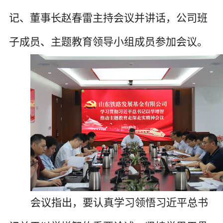
记、董事长赵春雷主持会议并讲话，公司班
子成员、主题教育领导小组成员参加会议。
会议指出，要认真学习领悟习近平总书