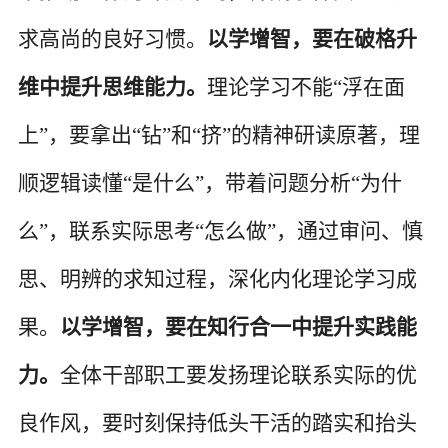
求高尚的良好习惯。
以学增智，要在破格升
维中提升思维能力。
理论学习不能
“浮在面
上”，要拿出“钻”和“挤”的精神研读原著，理
顺逻辑读懂“是什么”，带着问题分析“为什
么”，联系实际思考“怎么做”，通过审问、慎
思、明辨的求知过程，深化内化理论学习成
果。
以学增智，要在知行合一中提升实践能
力。
全体干部职工要发扬理论联系实际的优
良作风，要时刻保持低
头干活的踏实和抬头