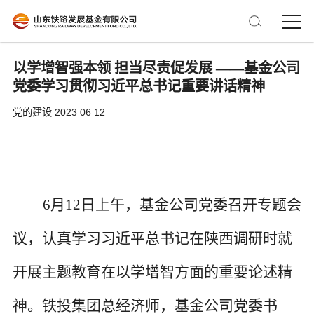
以学增智强本领 担当尽责促发展 ——基金公司
党委学习贯彻习近平总书记重要讲话精神
党的建设
2023 06 12
6月12日上午，基金公司党委召开专题会
议，认真学习习近平总书记在陕西调研时就
开展主题教育在以学增智方面的重要论述精
神。铁投集团总经济师，基金公司党委书